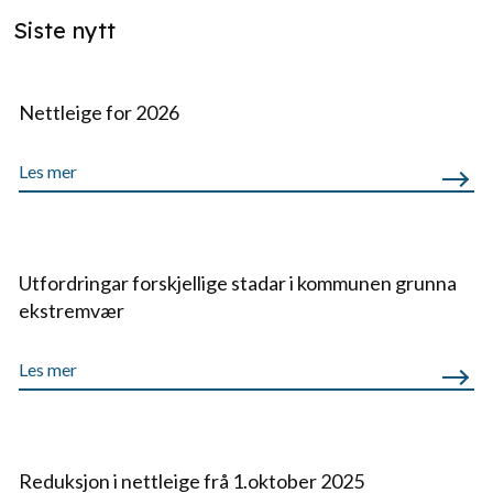
Siste nytt
Nettleige for 2026
Les mer
Utfordringar forskjellige stadar i kommunen grunna
ekstremvær
Les mer
Reduksjon i nettleige frå 1.oktober 2025