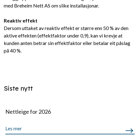
med Breheim Nett AS om slike installasjonar.
Reaktiv effekt
Dersom uttaket av reaktiv effekt er større enn 50 % av den
aktive effekten (effektfaktor under 0,9), kan vi krevje at
kunden anten betrar sin effektfaktor eller betalar eit påslag
på 40 %.
Siste nytt
Nettleige for 2026
Les mer