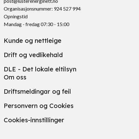
post@lusterenerginett.no
Organisasjonsnummer: 924 527 994
Opningstid
Mandag - fredag 07:30 - 15:00
Kunde og nettleige
Drift og vedlikehald
DLE - Det lokale eltilsyn
Om oss
Driftsmeldingar og feil
Personvern og Cookies
Cookies-innstillinger