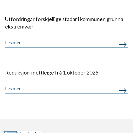
Utfordringar forskjellige stadar i kommunen grunna
ekstremvær
Les mer
Reduksjon i nettleige frå 1.oktober 2025
Les mer