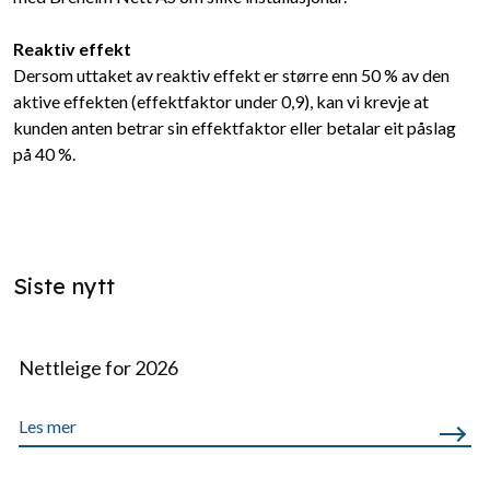
Reaktiv effekt
Dersom uttaket av reaktiv effekt er større enn 50 % av den
aktive effekten (effektfaktor under 0,9), kan vi krevje at
kunden anten betrar sin effektfaktor eller betalar eit påslag
på 40 %.
Siste nytt
Nettleige for 2026
Les mer