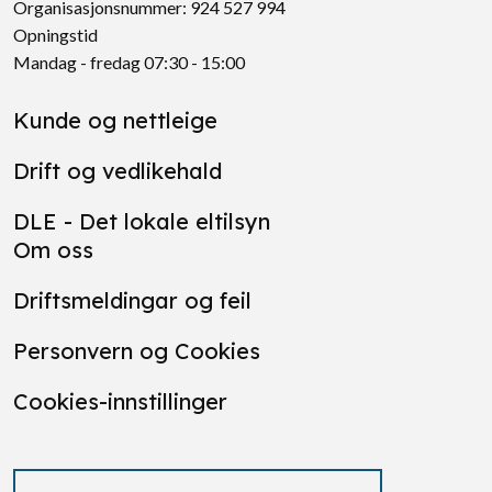
Organisasjonsnummer: 924 527 994
Opningstid
Mandag - fredag 07:30 - 15:00
Kunde og nettleige
Drift og vedlikehald
DLE - Det lokale eltilsyn
Om oss
Driftsmeldingar og feil
Personvern og Cookies
Cookies-innstillinger