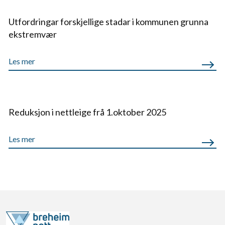
Utfordringar forskjellige stadar i kommunen grunna
ekstremvær
Les mer
Reduksjon i nettleige frå 1.oktober 2025
Les mer